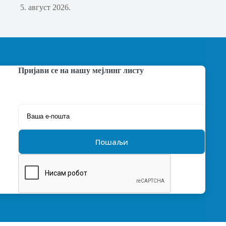
5. август 2026.
Пријави се на нашу мејлинг листу