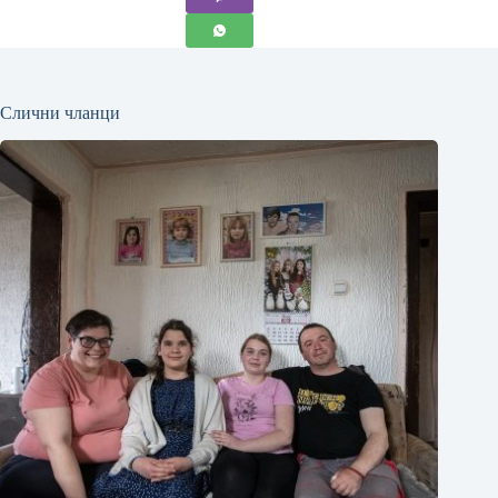
Слични чланци