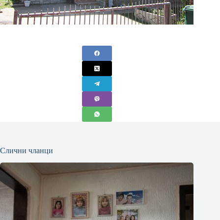
Слични чланци