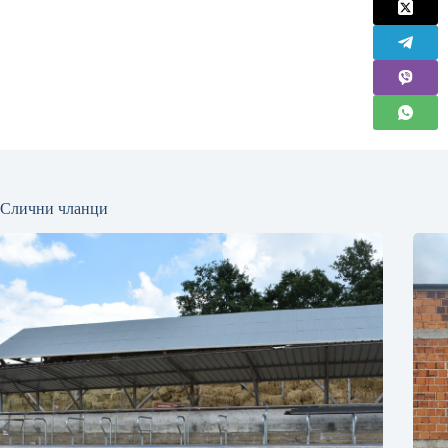
Слични чланци