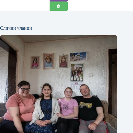
Слични чланци