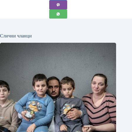
Слични чланци