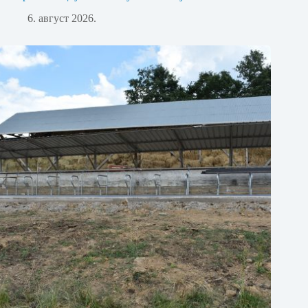
6. август 2026.