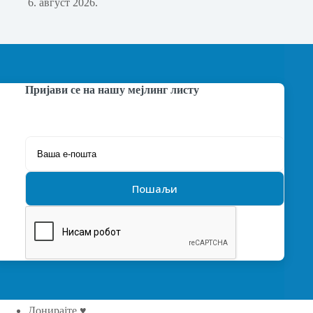
6. август 2026.
Пријави се на нашу мејлинг листу
Донирајте ♥