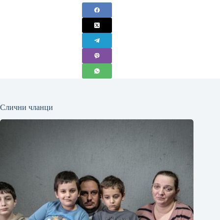
Слични чланци