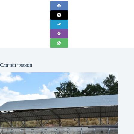
Слични чланци