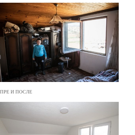
ПРЕ И ПОСЛЕ