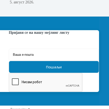
5. август 2026.
Пријави се на нашу мејлинг листу