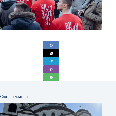
Слични чланци