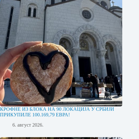
КРОФНЕ ИЗ БЛОКА НА 90 ЛОКАЦИЈА У СРБИЈИ
ПРИКУПИЛЕ 100.169,79 ЕВРА!
6. август 2026.