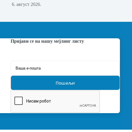
6. август 2026.
Пријави се на нашу мејлинг листу