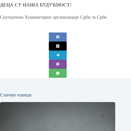
ДЕЦА СУ НАША БУДУЋНОСТ!
Скупштина Хуманитарне организације Срби за Србе
Слични чланци