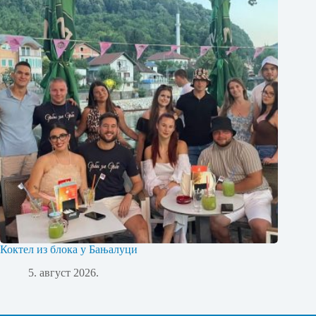
Коктел из блока у Бањалуци
5. август 2026.