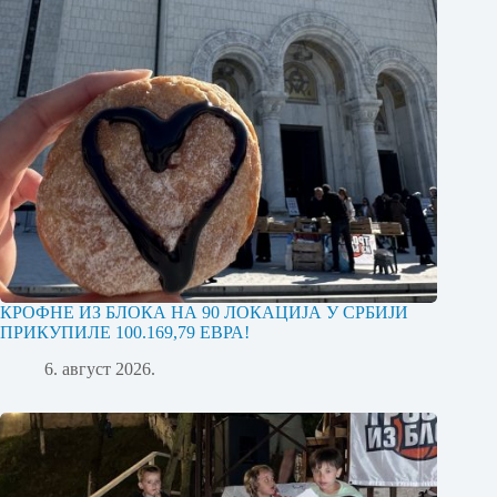
КРОФНЕ ИЗ БЛОКА НА 90 ЛОКАЦИЈА У СРБИЈИ
ПРИКУПИЛЕ 100.169,79 ЕВРА!
6. август 2026.