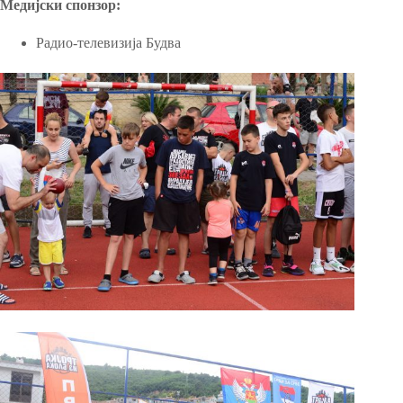
Медијски спонзор:
Радио-телевизија Будва