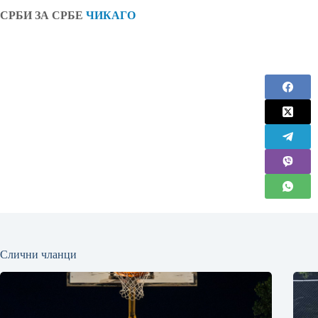
СРБИ ЗА СРБЕ
ЧИКАГО
Слични чланци