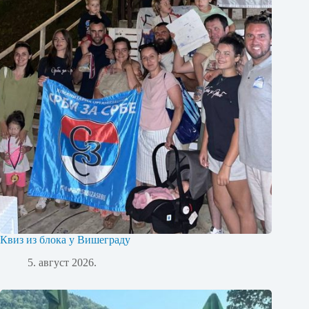
Квиз из блока у Вишеграду
5. август 2026.