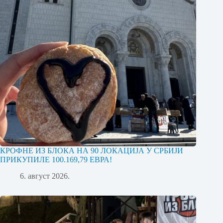
КРОФНЕ ИЗ БЛОКА НА 90 ЛОКАЦИЈА У СРБИЈИ
ПРИКУПИЛЕ 100.169,79 ЕВРА!
6. август 2026.