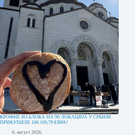
КРОФНЕ ИЗ БЛОКА НА 90 ЛОКАЦИЈА У СРБИЈИ
ПРИКУПИЛЕ 100.169,79 ЕВРА!
6. август 2026.