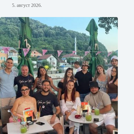
5. август 2026.