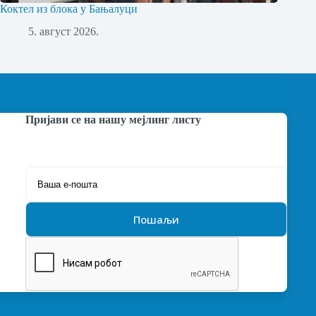
Коктел из блока у Бањалуци
5. август 2026.
Пријави се на нашу мејлинг листу