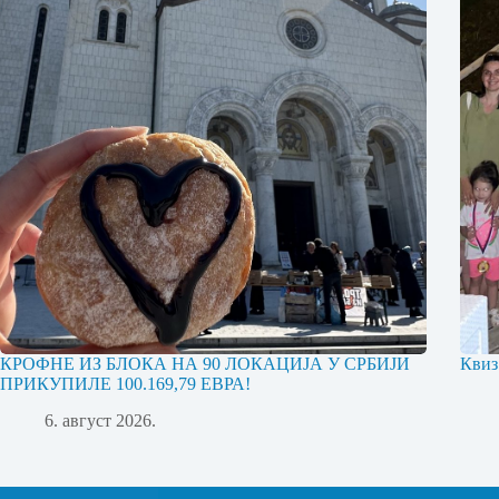
КРОФНЕ ИЗ БЛОКА НА 90 ЛОКАЦИЈА У СРБИЈИ
Квиз
ПРИКУПИЛЕ 100.169,79 ЕВРА!
6. август 2026.