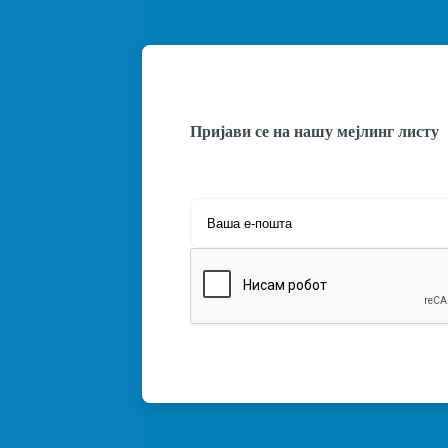
Пријави се на нашу мејлинг листу