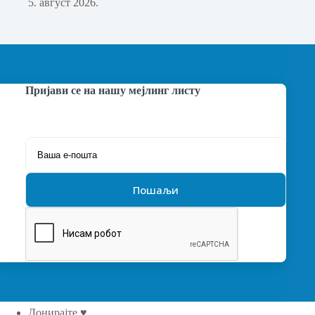
5. август 2026.
Пријави се на нашу мејлинг листу
Донирајте ♥