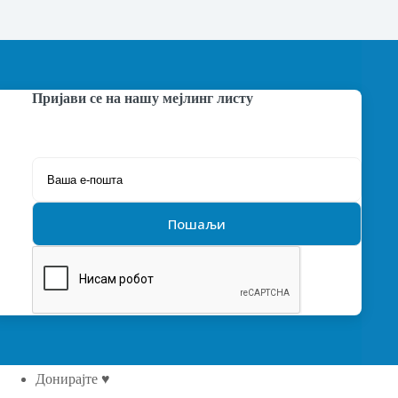
Пријави се на нашу мејлинг листу
Донирајте ♥