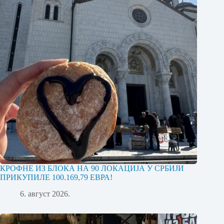
КРОФНЕ ИЗ БЛОКА НА 90 ЛОКАЦИЈА У СРБИЈИ
ПРИКУПИЛЕ 100.169,79 ЕВРА!
6. август 2026.