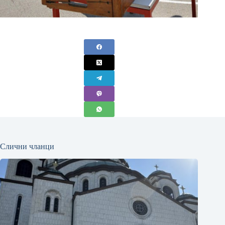
Слични чланци