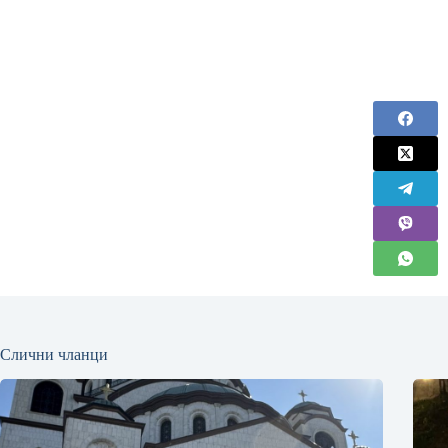
Слични чланци