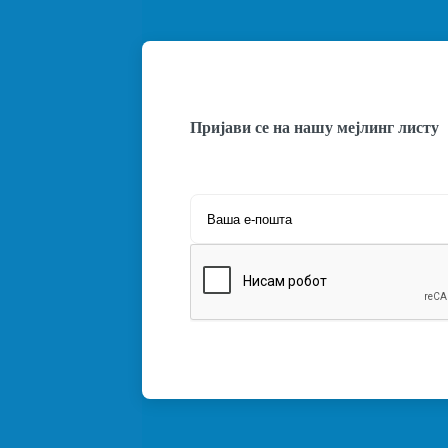
Пријави се на нашу мејлинг листу