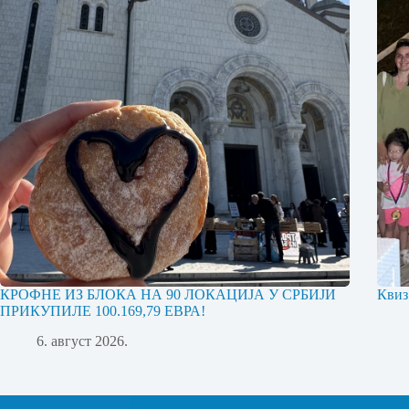
КРОФНЕ ИЗ БЛОКА НА 90 ЛОКАЦИЈА У СРБИЈИ
Квиз
ПРИКУПИЛЕ 100.169,79 ЕВРА!
6. август 2026.