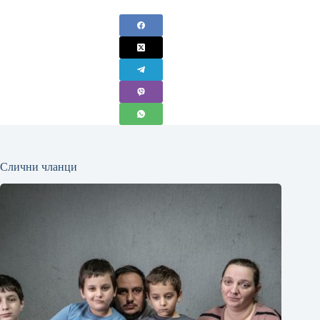
Слични чланци