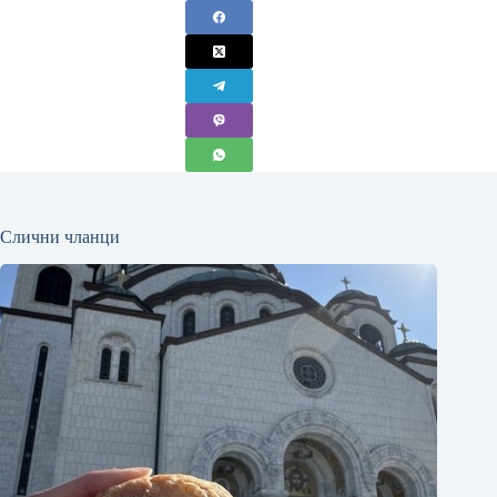
Слични чланци