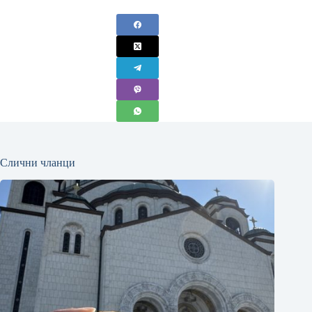
Слични чланци