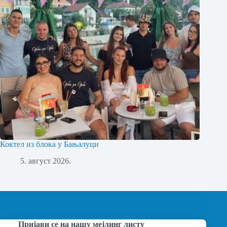
Коктел из блока у Бањалуци
5. август 2026.
Пријави се на нашу мејлинг листу