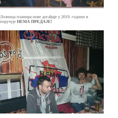
Лозница планира нове догађаје у 2019. години и
поручује
НЕМА ПРЕДАЈЕ!