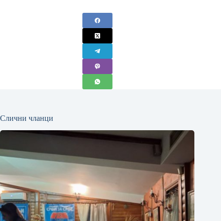
Слични чланци