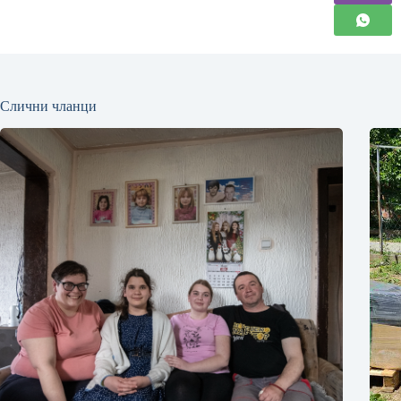
Слични чланци