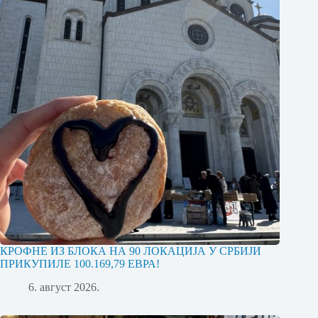
КРОФНЕ ИЗ БЛОКА НА 90 ЛОКАЦИЈА У СРБИЈИ
ПРИКУПИЛЕ 100.169,79 ЕВРА!
6. август 2026.