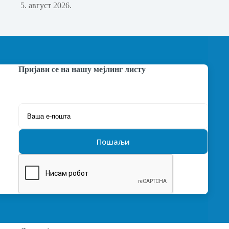
5. август 2026.
Пријави се на нашу мејлинг листу