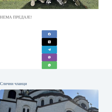
НЕМА ПРЕДАЈЕ!
Слични чланци