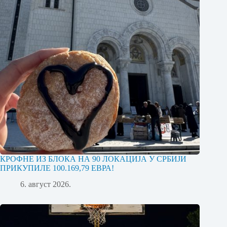
КРОФНЕ ИЗ БЛОКА НА 90 ЛОКАЦИЈА У СРБИЈИ
ПРИКУПИЛЕ 100.169,79 ЕВРА!
6. август 2026.