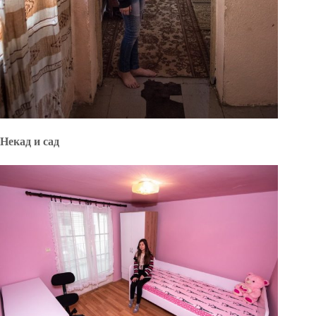
Некад и сад