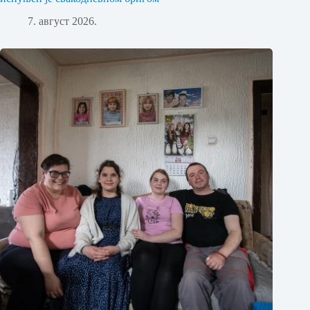
7. август 2026.