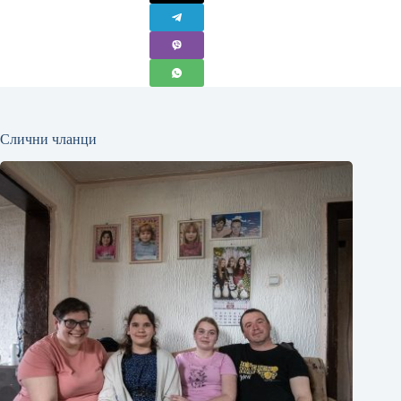
Слични чланци