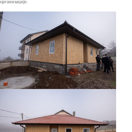
организације.