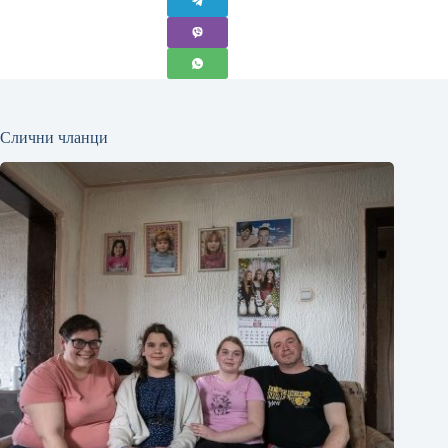
Слични чланци