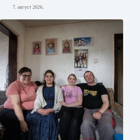
7. август 2026.