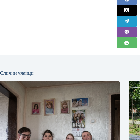
Слични чланци