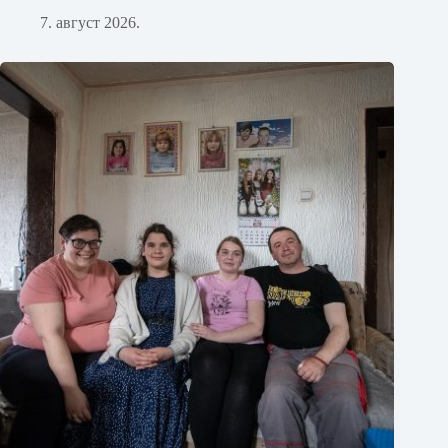
7. август 2026.