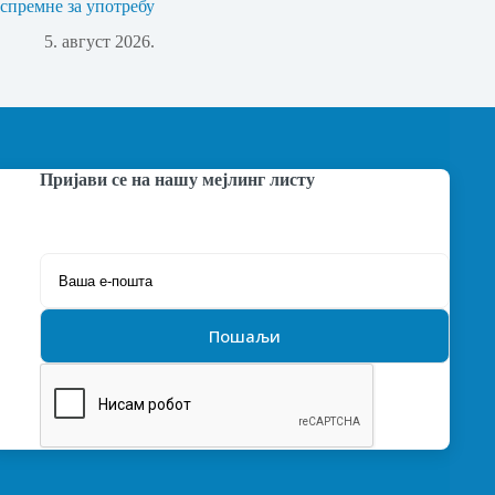
спремне за употребу
5. август 2026.
Пријави се на нашу мејлинг листу