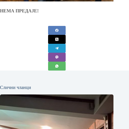
НЕМА ПРЕДАЈЕ!
Слични чланци