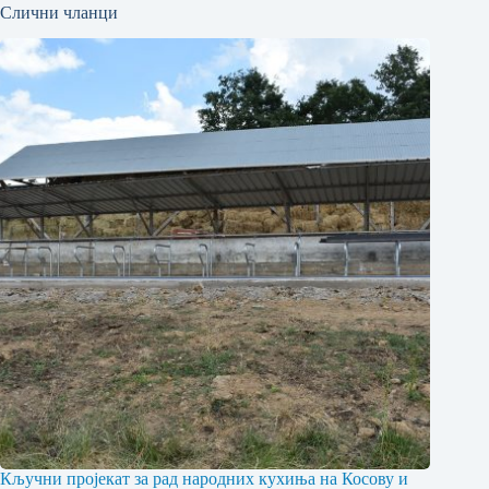
Слични чланци
Кључни пројекат за рад народних кухиња на Косову и