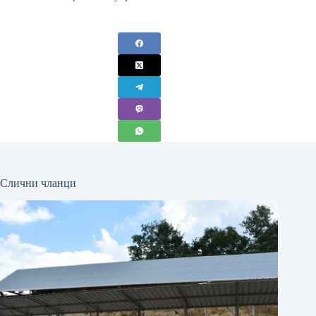
Слични чланци