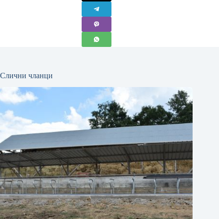
Слични чланци