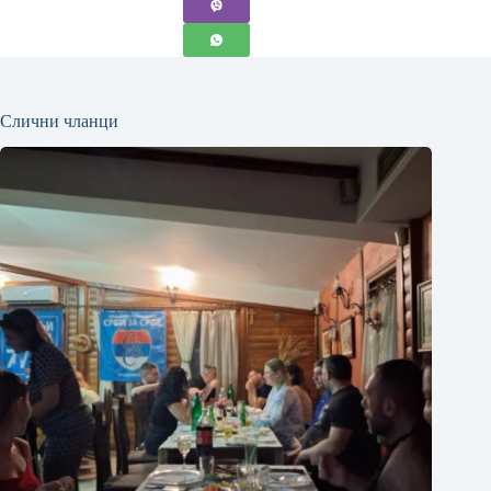
Слични чланци