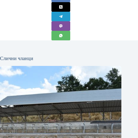
Слични чланци