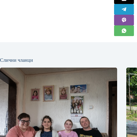
Слични чланци