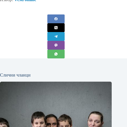
Слични чланци