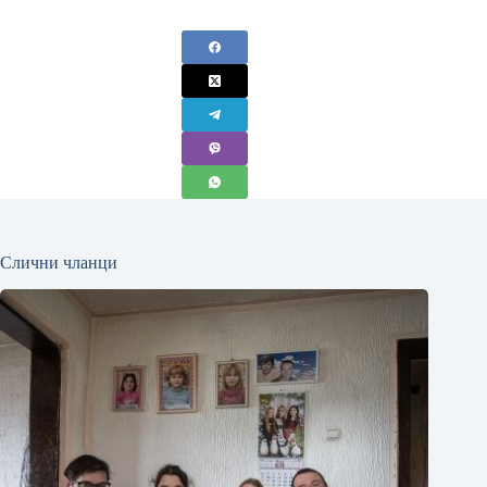
Слични чланци