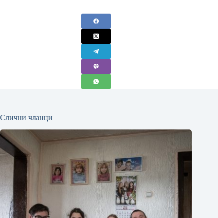
Слични чланци