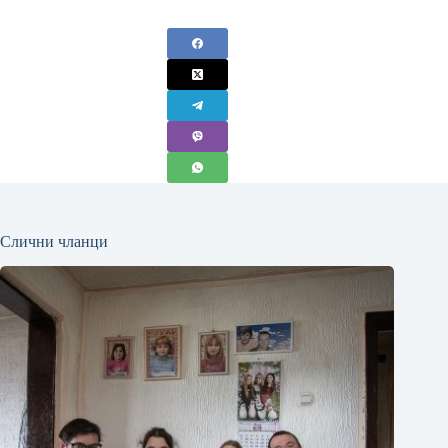
Слични чланци