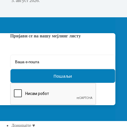
5. август 2026.
Пријави се на нашу мејлинг листу
Донирајте ♥